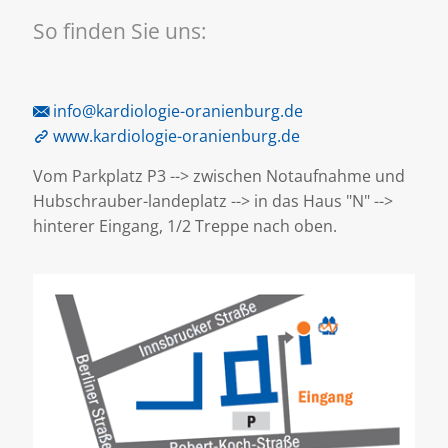
So finden Sie uns:
info@kardiologie-oranienburg.de
www.kardiologie-oranienburg.de
Vom Parkplatz P3 --> zwischen Notaufnahme und
Hubschrauber-landeplatz --> in das Haus "N" -->
hinterer Eingang, 1/2 Treppe nach oben.