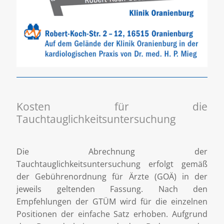
Kosten für die
Tauchtauglichkeitsuntersuchung
Die Abrechnung der
Tauchtauglichkeitsuntersuchung erfolgt gemäß
der Gebührenordnung für Ärzte (GOÄ) in der
jeweils geltenden Fassung. Nach den
Empfehlungen der GTÜM wird für die einzelnen
Positionen der einfache Satz erhoben. Aufgrund