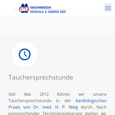
Tauchersprechstunde
Seit Mai 2012 führen wir unsere
Tauchersprechstunde in der
kardiologischen
Praxis von Dr. med. H. P. Mieg
durch. Nach
entsprechender Terminvereinbarung stehen wir