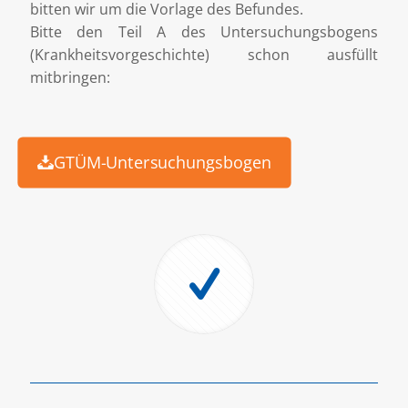
bitten wir um die Vorlage des Befundes.
Bitte den Teil A des Untersuchungsbogens
(Krankheitsvorgeschichte) schon ausfüllt
mitbringen:
GTÜM-Untersuchungsbogen