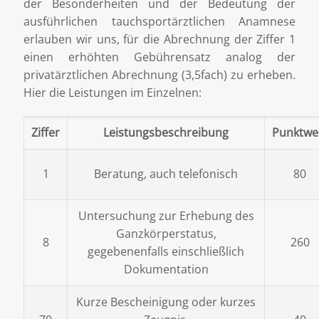
der Besonderheiten und der Bedeutung der
ausführlichen tauchsportärztlichen Anamnese
erlauben wir uns, für die Abrechnung der Ziffer 1
einen erhöhten Gebührensatz analog der
privatärztlichen Abrechnung (3,5fach) zu erheben.
Hier die Leistungen im Einzelnen:
Ziffer
Leistungsbeschreibung
Punktwe
1
Beratung, auch telefonisch
80
Untersuchung zur Erhebung des
Ganzkörperstatus,
8
260
gegebenenfalls einschließlich
Dokumentation
Kurze Bescheinigung oder kurzes