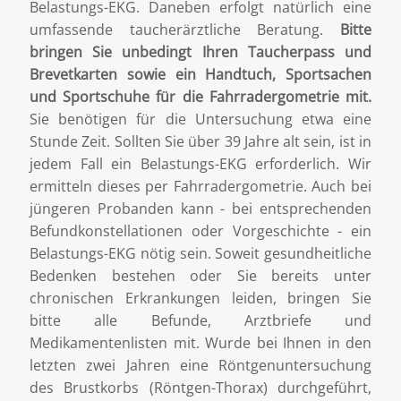
Belastungs-EKG. Daneben erfolgt natürlich eine
umfassende taucherärztliche Beratung.
Bitte
bringen Sie unbedingt Ihren Taucherpass und
Brevetkarten sowie ein Handtuch, Sportsachen
und Sportschuhe für die Fahrradergometrie mit.
Sie benötigen für die Untersuchung etwa eine
Stunde Zeit. Sollten Sie über 39 Jahre alt sein, ist in
jedem Fall ein Belastungs-EKG erforderlich. Wir
ermitteln dieses per Fahrradergometrie. Auch bei
jüngeren Probanden kann - bei entsprechenden
Befundkonstellationen oder Vorgeschichte - ein
Belastungs-EKG nötig sein. Soweit gesundheitliche
Bedenken bestehen oder Sie bereits unter
chronischen Erkrankungen leiden, bringen Sie
bitte alle Befunde, Arztbriefe und
Medikamentenlisten mit. Wurde bei Ihnen in den
letzten zwei Jahren eine Röntgenuntersuchung
des Brustkorbs (Röntgen-Thorax) durchgeführt,