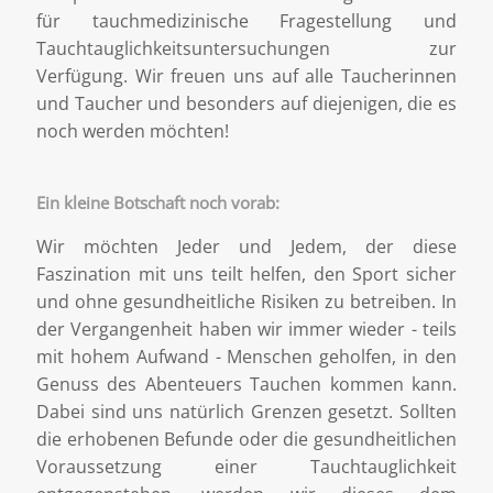
für tauchmedizinische Fragestellung und
Tauchtauglichkeitsuntersuchungen zur
Verfügung. Wir freuen uns auf alle Taucherinnen
und Taucher und besonders auf diejenigen, die es
noch werden möchten!
Ein kleine Botschaft noch vorab:
Wir möchten Jeder und Jedem, der diese
Faszination mit uns teilt helfen, den Sport sicher
und ohne gesundheitliche Risiken zu betreiben. In
der Vergangenheit haben wir immer wieder - teils
mit hohem Aufwand - Menschen geholfen, in den
Genuss des Abenteuers Tauchen kommen kann.
Dabei sind uns natürlich Grenzen gesetzt. Sollten
die erhobenen Befunde oder die gesundheitlichen
Voraussetzung einer Tauchtauglichkeit