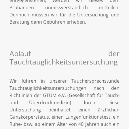
entgegenstehen, werden wir dieses dem
Probanden unmissverständlich mitteilen.
Dennoch müssen wir für die Untersuchung und
Beratung dann Gebühren erheben.
Ablauf der
Tauchtauglichkeitsuntersuchung
Wir führen in unserer Tauchersprechstunde
Tauchtauglichkeitsuntersuchungen nach den
Richtlinien der GTÜM e.V. (Gesellschaft für Tauch-
und Überdruckmedizin) durch. Diese
Untersuchung beinhaltet einen ärztlichen
Ganzkörperstatus, einen Lungenfunktionstest, ein
Ruhe- bzw. ab einem Alter von 40 Jahren auch ein